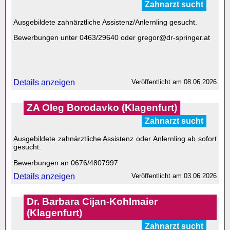
Zahnarzt sucht
Ausgebildete zahnärztliche Assistenz/Anlernling gesucht.
Bewerbungen unter 0463/29640 oder gregor@dr-springer.at
Details anzeigen
Veröffentlicht am
08.06.2026
ZA Oleg Borodavko (Klagenfurt)
Zahnarzt sucht
Ausgebildete zahnärztliche Assistenz oder Anlernling ab sofort
gesucht.
Bewerbungen an 0676/4807997
Details anzeigen
Veröffentlicht am
03.06.2026
Dr. Barbara Cijan-Kohlmaier
(Klagenfurt)
Zahnarzt sucht