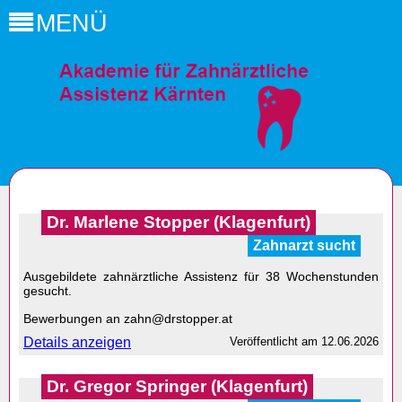
MENÜ
Dr. Marlene Stopper (Klagenfurt)
Zahnarzt sucht
Ausgebildete zahnärztliche Assistenz für 38 Wochenstunden
gesucht.
Bewerbungen an zahn@drstopper.at
Details anzeigen
Veröffentlicht am
12.06.2026
Dr. Gregor Springer (Klagenfurt)